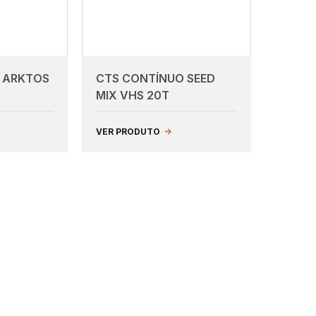
 PRODUTOS