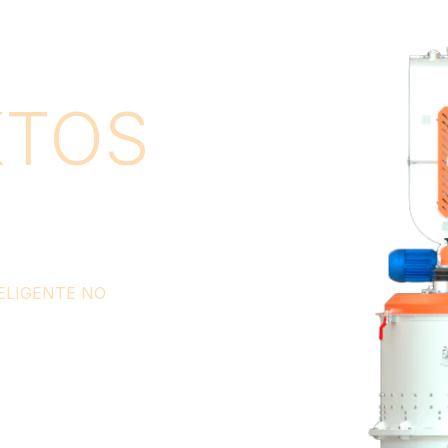
EVOLUÇÃO DA