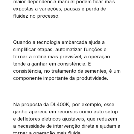
maior dependência manual podem ficar mais
expostas a variações, pausas e perda de
fluidez no processo.
Quando a tecnologia embarcada ajuda a
simplificar etapas, automatizar funções e
tornar a rotina mais previsível, a operação
tende a ganhar em consistência. E
consistência, no tratamento de sementes, é um
componente importante da produtividade.
Na proposta da DL400K, por exemplo, esse
ganho aparece em recursos como auto setup
e defletores elétricos ajustáveis, que reduzem
a necessidade de intervenção direta e ajudam a
tornar a operação mais fluida.