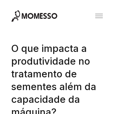
O que impacta a
produtividade no
tratamento de
sementes além da
capacidade da
máquina?