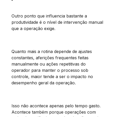
Outro ponto que influencia bastante a
produtividade é o nível de intervenção manual
que a operação exige.
Quanto mais a rotina depende de ajustes
constantes, aferições frequentes feitas
manualmente ou ações repetitivas do
operador para manter o processo sob
controle, maior tende a ser o impacto no
desempenho geral da operação.
Isso não acontece apenas pelo tempo gasto.
Acontece também porque operações com