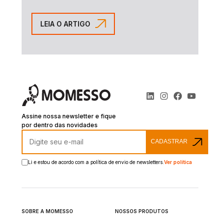
LEIA O ARTIGO
Assine nossa newsletter e fique
por dentro das novidades
CADASTRAR
Li e estou de acordo com a política de envio de newsletters.
Ver política
SOBRE A MOMESSO
NOSSOS PRODUTOS