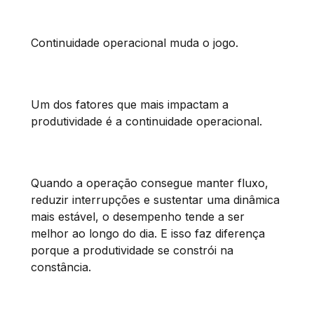
Continuidade operacional muda o jogo.
Um dos fatores que mais impactam a
produtividade é a continuidade operacional.
Quando a operação consegue manter fluxo,
reduzir interrupções e sustentar uma dinâmica
mais estável, o desempenho tende a ser
melhor ao longo do dia. E isso faz diferença
porque a produtividade se constrói na
constância.