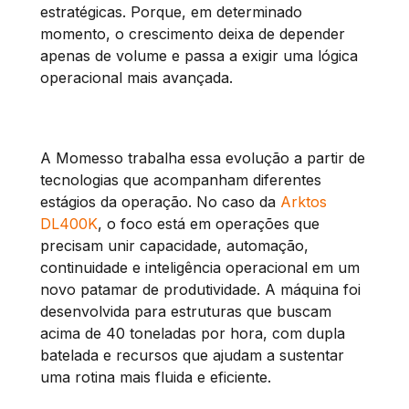
estratégicas. Porque, em determinado
momento, o crescimento deixa de depender
apenas de volume e passa a exigir uma lógica
operacional mais avançada.
A Momesso trabalha essa evolução a partir de
tecnologias que acompanham diferentes
estágios da operação. No caso da
Arktos
DL400K
, o foco está em operações que
precisam unir capacidade, automação,
continuidade e inteligência operacional em um
novo patamar de produtividade. A máquina foi
desenvolvida para estruturas que buscam
acima de 40 toneladas por hora, com dupla
batelada e recursos que ajudam a sustentar
uma rotina mais fluida e eficiente.