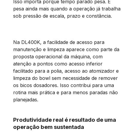
Isso importa porque tempo parado pesa. E
pesa ainda mais quando a operação já trabalha
sob pressão de escala, prazo e constância.
Na DL400K, a facilidade de acesso para
manutenção e limpeza aparece como parte da
proposta operacional da máquina, com
atenção a pontos como acesso inferior
facilitado para a polia, acesso ao atomizador e
limpeza do bowl sem necessidade de remover
os bicos dosadores. Isso contribui para uma
rotina mais prática e para menos paradas não
planejadas.
Produtividade real é resultado de uma
operação bem sustentada