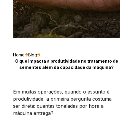
Home
Blog
O que impacta a produtividade no tratamento de
sementes além da capacidade da máquina?
Em muitas operações, quando o assunto é
produtividade, a primeira pergunta costuma
ser direta: quantas toneladas por hora a
máquina entrega?