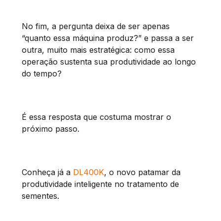
No fim, a pergunta deixa de ser apenas
“quanto essa máquina produz?” e passa a ser
outra, muito mais estratégica: como essa
operação sustenta sua produtividade ao longo
do tempo?
É essa resposta que costuma mostrar o
próximo passo.
Conheça já a
DL400K
, o novo patamar da
produtividade inteligente no tratamento de
sementes.