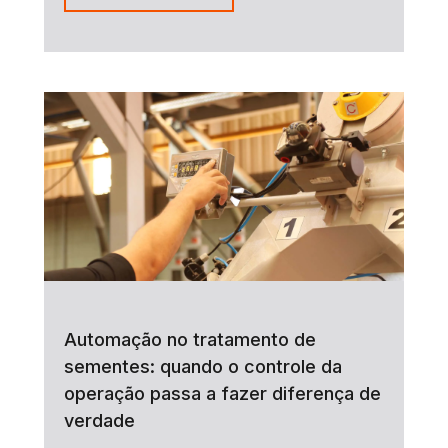
Automação no tratamento de
sementes: quando o controle da
operação passa a fazer diferença de
verdade