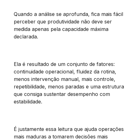
Quando a análise se aprofunda, fica mais fácil
perceber que produtividade não deve ser
medida apenas pela capacidade máxima
declarada.
Ela é resultado de um conjunto de fatores:
continuidade operacional, fluidez da rotina,
menos intervenção manual, mais controle,
repetibilidade, menos paradas e uma estrutura
que consiga sustentar desempenho com
estabilidade.
É justamente essa leitura que ajuda operações
mais maduras a tomarem decisões mais