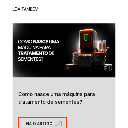
LEIA TAMBÉM:
Como nasce uma máquina para
tratamento de sementes?
LEIA O ARTIGO