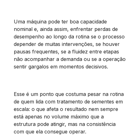
Uma máquina pode ter boa capacidade
nominal e, ainda assim, enfrentar perdas de
desempenho ao longo da rotina se o processo
depender de muitas intervenções, se houver
pausas frequentes, se a fluidez entre etapas
não acompanhar a demanda ou se a operação
sentir gargalos em momentos decisivos.
Esse é um ponto que costuma pesar na rotina
de quem lida com tratamento de sementes em
escala: o que afeta o resultado nem sempre
está apenas no volume máximo que a
estrutura pode atingir, mas na consistência
com que ela consegue operar.