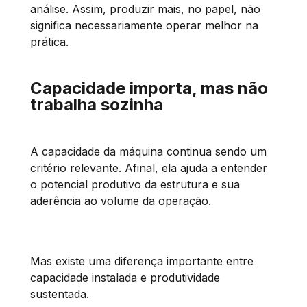
análise. Assim, produzir mais, no papel, não
significa necessariamente operar melhor na
prática.
Capacidade importa, mas não
trabalha sozinha
A capacidade da máquina continua sendo um
critério relevante. Afinal, ela ajuda a entender
o potencial produtivo da estrutura e sua
aderência ao volume da operação.
Mas existe uma diferença importante entre
capacidade instalada e produtividade
sustentada.