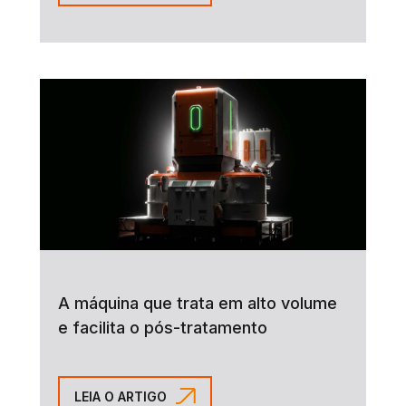
A máquina que trata em alto volume
e facilita o pós-tratamento
LEIA O ARTIGO