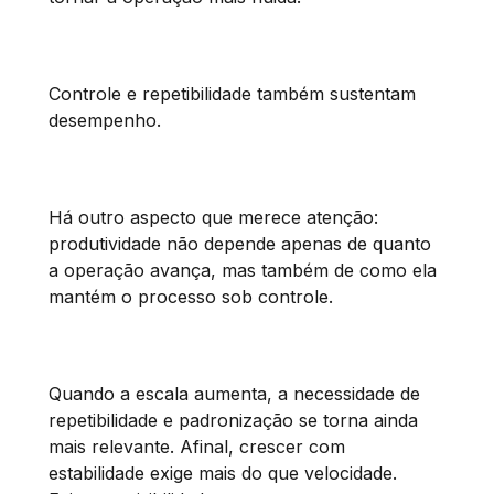
Controle e repetibilidade também sustentam
desempenho.
Há outro aspecto que merece atenção:
produtividade não depende apenas de quanto
a operação avança, mas também de como ela
mantém o processo sob controle.
Quando a escala aumenta, a necessidade de
repetibilidade e padronização se torna ainda
mais relevante. Afinal, crescer com
estabilidade exige mais do que velocidade.