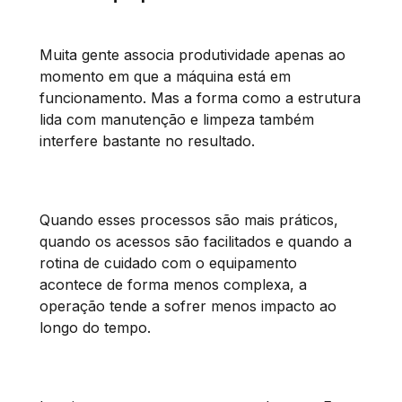
Muita gente associa produtividade apenas ao
momento em que a máquina está em
funcionamento. Mas a forma como a estrutura
lida com manutenção e limpeza também
interfere bastante no resultado.
Quando esses processos são mais práticos,
quando os acessos são facilitados e quando a
rotina de cuidado com o equipamento
acontece de forma menos complexa, a
operação tende a sofrer menos impacto ao
longo do tempo.