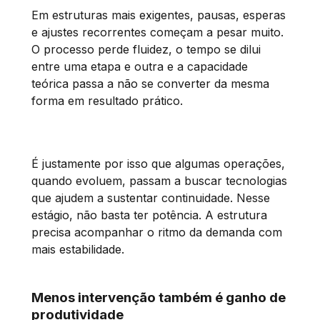
Em estruturas mais exigentes, pausas, esperas
e ajustes recorrentes começam a pesar muito.
O processo perde fluidez, o tempo se dilui
entre uma etapa e outra e a capacidade
teórica passa a não se converter da mesma
forma em resultado prático.
É justamente por isso que algumas operações,
quando evoluem, passam a buscar tecnologias
que ajudem a sustentar continuidade. Nesse
estágio, não basta ter potência. A estrutura
precisa acompanhar o ritmo da demanda com
mais estabilidade.
Menos intervenção também é ganho de
produtividade