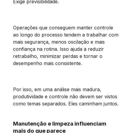
Exige previsibilidade.
Operações que conseguem manter controle
ao longo do processo tendem a trabalhar com
mais segurança, menos oscilação e mais
confiança na rotina. Isso ajuda a reduzir
retrabalho, minimizar perdas e tornar o
desempenho mais consistente.
Por isso, em uma análise mais madura,
produtividade e controle não devem ser vistos
como temas separados. Eles caminham juntos.
Manutenção e limpeza influenciam
mais do que parece