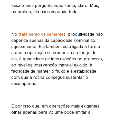
Essa é uma pergunta importante, claro. Mas,
na prática, ela não responde tudo.
No
tratamento de sementes
, produtividade não
depende apenas da capacidade nominal do
equipamento. Ela também está ligada à forma
como a operação se comporta ao longo do
dia, à quantidade de interrupções no processo,
ao nível de intervenção manual exigido, à
facilidade de manter o fluxo e à estabilidade
com que a rotina consegue sustentar o
desempenho.
É por isso que, em operações mais exigentes,
olhar apenas para volume pode limitar a