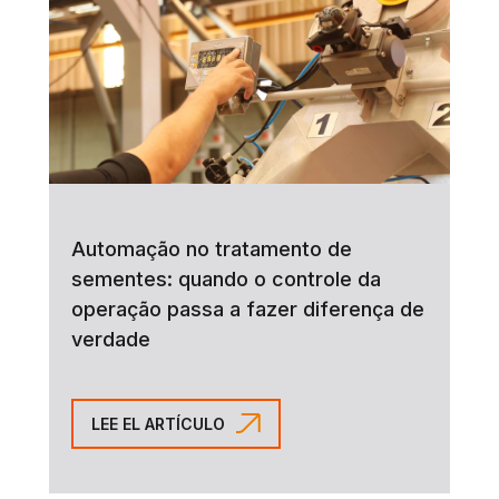
Automação no tratamento de
sementes: quando o controle da
operação passa a fazer diferença de
verdade
LEE EL ARTÍCULO