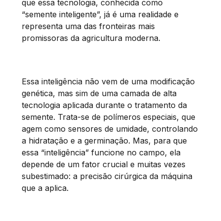
que essa tecnologia, conhecida como
“semente inteligente”, já é uma realidade e
representa uma das fronteiras mais
promissoras da agricultura moderna.
Essa inteligência não vem de uma modificação
genética, mas sim de uma camada de alta
tecnologia aplicada durante o tratamento da
semente. Trata-se de polímeros especiais, que
agem como sensores de umidade, controlando
a hidratação e a germinação. Mas, para que
essa “inteligência” funcione no campo, ela
depende de um fator crucial e muitas vezes
subestimado: a precisão cirúrgica da máquina
que a aplica.