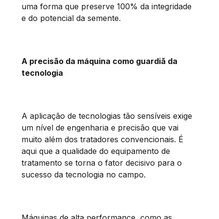
uma forma que preserve 100% da integridade
e do potencial da semente.
A precisão da máquina como guardiã da
tecnologia
A aplicação de tecnologias tão sensíveis exige
um nível de engenharia e precisão que vai
muito além dos tratadores convencionais. É
aqui que a qualidade do equipamento de
tratamento se torna o fator decisivo para o
sucesso da tecnologia no campo.
Máquinas de alta performance, como as