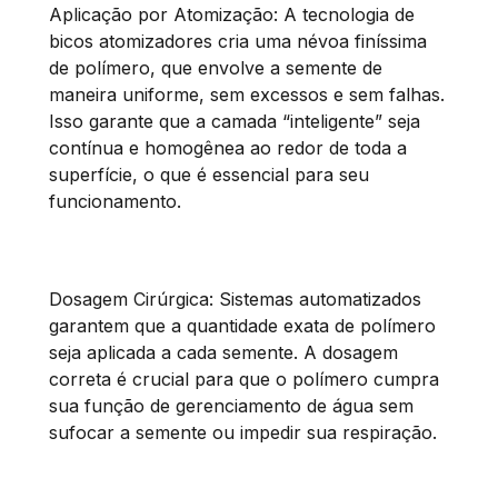
Aplicação por Atomização: A tecnologia de
bicos atomizadores cria uma névoa finíssima
de polímero, que envolve a semente de
maneira uniforme, sem excessos e sem falhas.
Isso garante que a camada “inteligente” seja
contínua e homogênea ao redor de toda a
superfície, o que é essencial para seu
funcionamento.
Dosagem Cirúrgica: Sistemas automatizados
garantem que a quantidade exata de polímero
seja aplicada a cada semente. A dosagem
correta é crucial para que o polímero cumpra
sua função de gerenciamento de água sem
sufocar a semente ou impedir sua respiração.