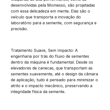
desenvolvidas pela Momesso, são projetadas
com essa delicadeza em mente. Elas são o
veículo que transporta a inovação do
laboratório para a semente, com segurança e
precisão.
Tratamento Suave, Sem Impacto: A
engenharia por trás do fluxo de sementes
dentro da máquina é fundamental. Desde os
elevadores de canecas, que transportam as
sementes suavemente, até o design da câmara
de aplicação, tudo é pensado para minimizar o
atrito e o impacto mecânico, preservando a
integridade física da semente.