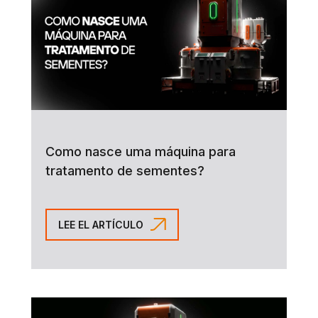
Como nasce uma máquina para
tratamento de sementes?
LEE EL ARTÍCULO