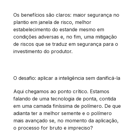
Os benefícios são claros: maior segurança no
plantio em janela de risco, melhor
estabelecimento do estande mesmo em
condições adversas e, no fim, uma mitigação
de riscos que se traduz em segurança para o
investimento do produtor.
O desafio: aplicar a inteligência sem danificá-la
Aqui chegamos ao ponto crítico. Estamos
falando de uma tecnologia de ponta, contida
em uma camada finíssima de polímero. De que
adianta ter a melhor semente e o polímero
mais avançado se, no momento da aplicação,
o processo for bruto e impreciso?