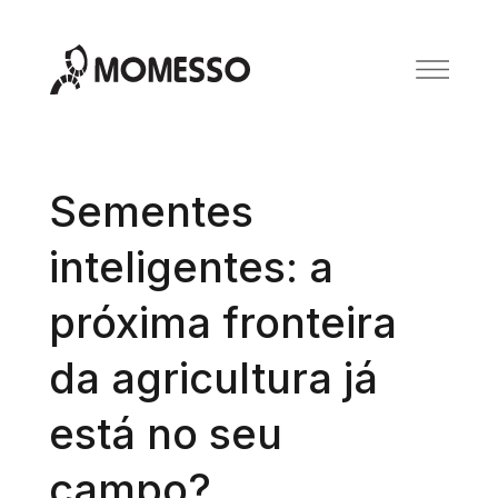
Sementes
inteligentes: a
próxima fronteira
da agricultura já
está no seu
campo?