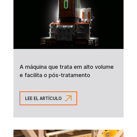
A máquina que trata em alto volume
e facilita o pós-tratamento
LEE EL ARTÍCULO