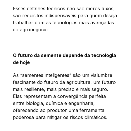
Esses detalhes técnicos não são meros luxos;
são requisitos indispensáveis para quem deseja
trabalhar com as tecnologias mais avançadas
do agronegócio.
O futuro da semente depende da tecnologia
de hoje
As “sementes inteligentes” são um vislumbre
fascinante do futuro da agricultura, um futuro
mais resiliente, mais preciso e mais seguro.
Elas representam a convergência perfeita
entre biologia, química e engenharia,
oferecendo ao produtor uma ferramenta
poderosa para mitigar os riscos climáticos.