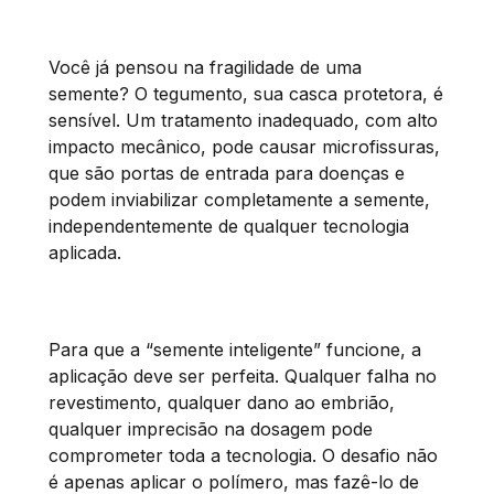
Você já pensou na fragilidade de uma
semente? O tegumento, sua casca protetora, é
sensível. Um tratamento inadequado, com alto
impacto mecânico, pode causar microfissuras,
que são portas de entrada para doenças e
podem inviabilizar completamente a semente,
independentemente de qualquer tecnologia
aplicada.
Para que a “semente inteligente” funcione, a
aplicação deve ser perfeita. Qualquer falha no
revestimento, qualquer dano ao embrião,
qualquer imprecisão na dosagem pode
comprometer toda a tecnologia. O desafio não
é apenas aplicar o polímero, mas fazê-lo de