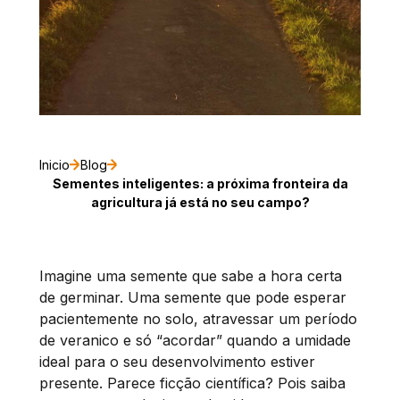
Inicio
Blog
Sementes inteligentes: a próxima fronteira da
agricultura já está no seu campo?
Imagine uma semente que sabe a hora certa
de germinar. Uma semente que pode esperar
pacientemente no solo, atravessar um período
de veranico e só “acordar” quando a umidade
ideal para o seu desenvolvimento estiver
presente. Parece ficção científica? Pois saiba