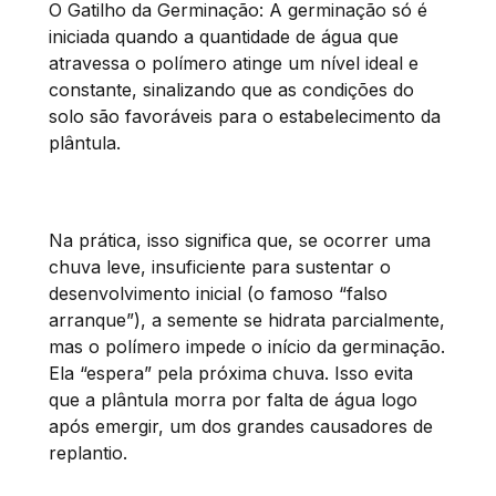
O Gatilho da Germinação: A germinação só é
iniciada quando a quantidade de água que
atravessa o polímero atinge um nível ideal e
constante, sinalizando que as condições do
solo são favoráveis para o estabelecimento da
plântula.
Na prática, isso significa que, se ocorrer uma
chuva leve, insuficiente para sustentar o
desenvolvimento inicial (o famoso “falso
arranque”), a semente se hidrata parcialmente,
mas o polímero impede o início da germinação.
Ela “espera” pela próxima chuva. Isso evita
que a plântula morra por falta de água logo
após emergir, um dos grandes causadores de
replantio.