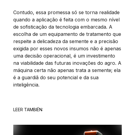
Contudo, essa promessa só se torna realidade
quando a aplicação é feita com o mesmo nível
de sofisticação da tecnologia embarcada. A
escolha de um equipamento de tratamento que
respeite a delicadeza da semente e a precisão
exigida por esses novos insumos não é apenas
uma decisão operacional, é um investimento
na viabilidade das futuras inovações do agro. A
máquina certa não apenas trata a semente; ela
é a guardiã do seu potencial e da sua
inteligência.
LEER TAMBIÉN: