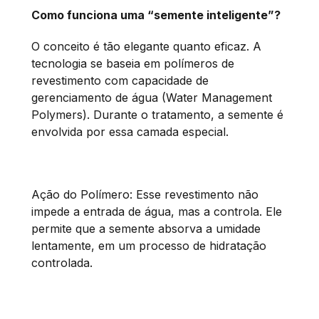
Como funciona uma “semente inteligente”?
O conceito é tão elegante quanto eficaz. A
tecnologia se baseia em polímeros de
revestimento com capacidade de
gerenciamento de água (Water Management
Polymers). Durante o tratamento, a semente é
envolvida por essa camada especial.
Ação do Polímero: Esse revestimento não
impede a entrada de água, mas a controla. Ele
permite que a semente absorva a umidade
lentamente, em um processo de hidratação
controlada.