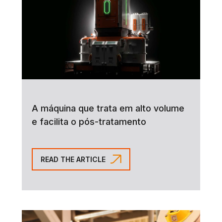
A máquina que trata em alto volume
e facilita o pós-tratamento
READ THE ARTICLE