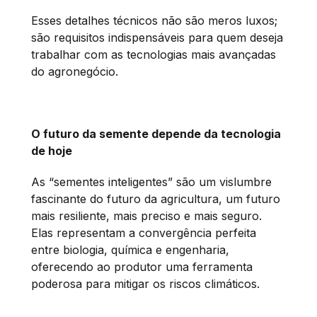
Esses detalhes técnicos não são meros luxos;
são requisitos indispensáveis para quem deseja
trabalhar com as tecnologias mais avançadas
do agronegócio.
O futuro da semente depende da tecnologia
de hoje
As “sementes inteligentes” são um vislumbre
fascinante do futuro da agricultura, um futuro
mais resiliente, mais preciso e mais seguro.
Elas representam a convergência perfeita
entre biologia, química e engenharia,
oferecendo ao produtor uma ferramenta
poderosa para mitigar os riscos climáticos.