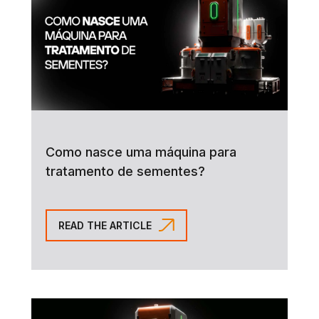
Como nasce uma máquina para
tratamento de sementes?
READ THE ARTICLE