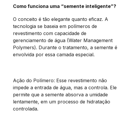
Como funciona uma “semente inteligente”?
O conceito é tão elegante quanto eficaz. A
tecnologia se baseia em polímeros de
revestimento com capacidade de
gerenciamento de água (Water Management
Polymers). Durante o tratamento, a semente é
envolvida por essa camada especial.
Ação do Polímero: Esse revestimento não
impede a entrada de água, mas a controla. Ele
permite que a semente absorva a umidade
lentamente, em um processo de hidratação
controlada.