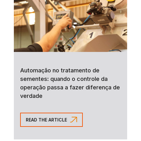
Automação no tratamento de
sementes: quando o controle da
operação passa a fazer diferença de
verdade
READ THE ARTICLE