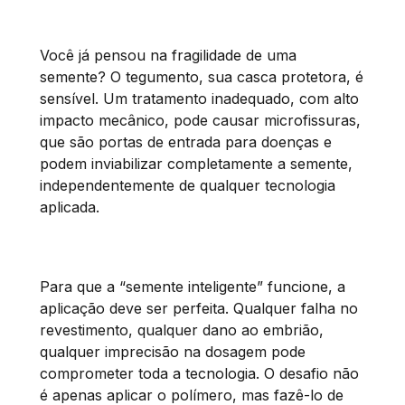
Você já pensou na fragilidade de uma
semente? O tegumento, sua casca protetora, é
sensível. Um tratamento inadequado, com alto
impacto mecânico, pode causar microfissuras,
que são portas de entrada para doenças e
podem inviabilizar completamente a semente,
independentemente de qualquer tecnologia
aplicada.
Para que a “semente inteligente” funcione, a
aplicação deve ser perfeita. Qualquer falha no
revestimento, qualquer dano ao embrião,
qualquer imprecisão na dosagem pode
comprometer toda a tecnologia. O desafio não
é apenas aplicar o polímero, mas fazê-lo de