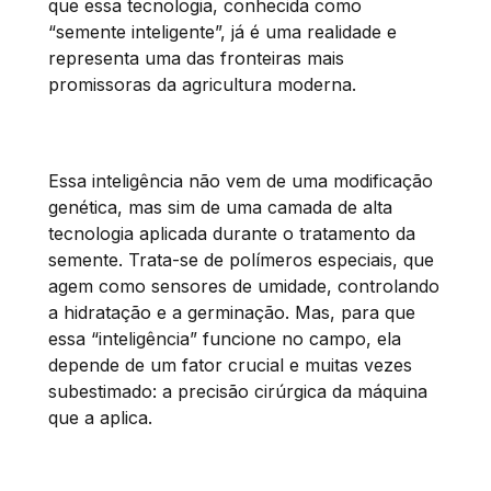
que essa tecnologia, conhecida como
“semente inteligente”, já é uma realidade e
representa uma das fronteiras mais
promissoras da agricultura moderna.
Essa inteligência não vem de uma modificação
genética, mas sim de uma camada de alta
tecnologia aplicada durante o tratamento da
semente. Trata-se de polímeros especiais, que
agem como sensores de umidade, controlando
a hidratação e a germinação. Mas, para que
essa “inteligência” funcione no campo, ela
depende de um fator crucial e muitas vezes
subestimado: a precisão cirúrgica da máquina
que a aplica.