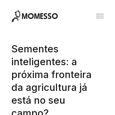
Sementes
inteligentes: a
próxima fronteira
da agricultura já
está no seu
campo?