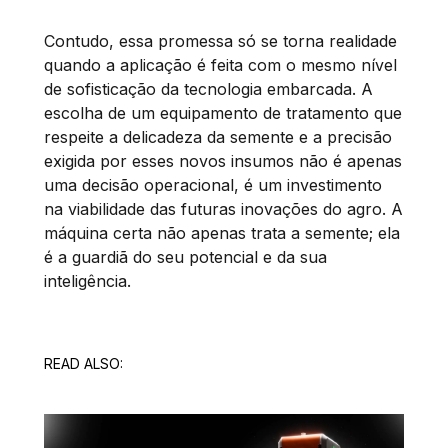
Contudo, essa promessa só se torna realidade
quando a aplicação é feita com o mesmo nível
de sofisticação da tecnologia embarcada. A
escolha de um equipamento de tratamento que
respeite a delicadeza da semente e a precisão
exigida por esses novos insumos não é apenas
uma decisão operacional, é um investimento
na viabilidade das futuras inovações do agro. A
máquina certa não apenas trata a semente; ela
é a guardiã do seu potencial e da sua
inteligência.
READ ALSO: