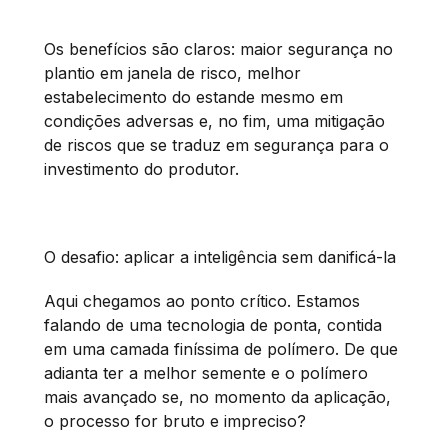
Os benefícios são claros: maior segurança no
plantio em janela de risco, melhor
estabelecimento do estande mesmo em
condições adversas e, no fim, uma mitigação
de riscos que se traduz em segurança para o
investimento do produtor.
O desafio: aplicar a inteligência sem danificá-la
Aqui chegamos ao ponto crítico. Estamos
falando de uma tecnologia de ponta, contida
em uma camada finíssima de polímero. De que
adianta ter a melhor semente e o polímero
mais avançado se, no momento da aplicação,
o processo for bruto e impreciso?