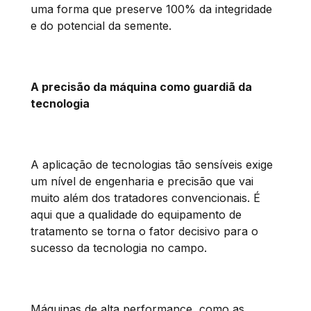
uma forma que preserve 100% da integridade
e do potencial da semente.
A precisão da máquina como guardiã da
tecnologia
A aplicação de tecnologias tão sensíveis exige
um nível de engenharia e precisão que vai
muito além dos tratadores convencionais. É
aqui que a qualidade do equipamento de
tratamento se torna o fator decisivo para o
sucesso da tecnologia no campo.
Máquinas de alta performance, como as