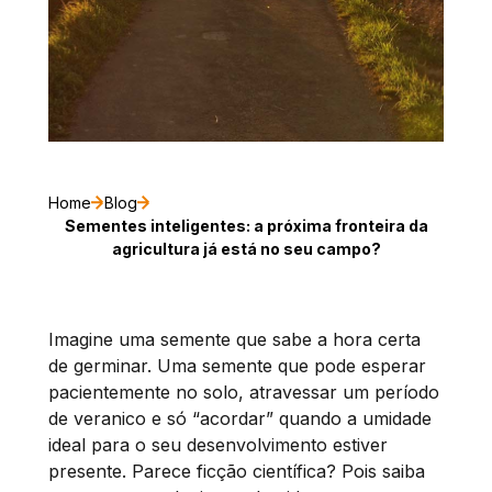
Home
Blog
Sementes inteligentes: a próxima fronteira da
agricultura já está no seu campo?
Imagine uma semente que sabe a hora certa
de germinar. Uma semente que pode esperar
pacientemente no solo, atravessar um período
de veranico e só “acordar” quando a umidade
ideal para o seu desenvolvimento estiver
presente. Parece ficção científica? Pois saiba