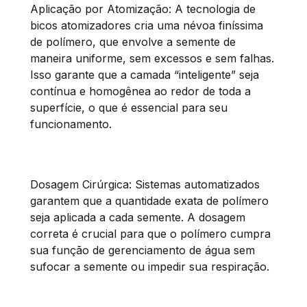
Aplicação por Atomização: A tecnologia de
bicos atomizadores cria uma névoa finíssima
de polímero, que envolve a semente de
maneira uniforme, sem excessos e sem falhas.
Isso garante que a camada “inteligente” seja
contínua e homogênea ao redor de toda a
superfície, o que é essencial para seu
funcionamento.
Dosagem Cirúrgica: Sistemas automatizados
garantem que a quantidade exata de polímero
seja aplicada a cada semente. A dosagem
correta é crucial para que o polímero cumpra
sua função de gerenciamento de água sem
sufocar a semente ou impedir sua respiração.