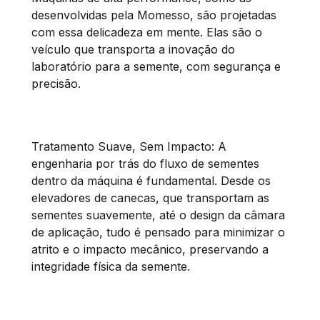
desenvolvidas pela Momesso, são projetadas
com essa delicadeza em mente. Elas são o
veículo que transporta a inovação do
laboratório para a semente, com segurança e
precisão.
Tratamento Suave, Sem Impacto: A
engenharia por trás do fluxo de sementes
dentro da máquina é fundamental. Desde os
elevadores de canecas, que transportam as
sementes suavemente, até o design da câmara
de aplicação, tudo é pensado para minimizar o
atrito e o impacto mecânico, preservando a
integridade física da semente.