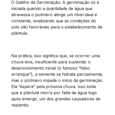
O Gatilho da Germinação: A germinação só é
iniciada quando a quantidade de água que
atravessa o polímero atinge um nível ideal e
constante, sinalizando que as condições do
solo são favoráveis para o estabelecimento da
plântula.
Na prática, isso significa que, se ocorrer uma
chuva leve, insuficiente para sustentar o
desenvolvimento inicial (o famoso “falso
arranque”), a semente se hidrata parcialmente,
mas o polímero impede o início da germinação.
Ela “espera” pela próxima chuva. Isso evita
que a plântula morra por falta de água logo
após emergir, um dos grandes causadores de
replantio.