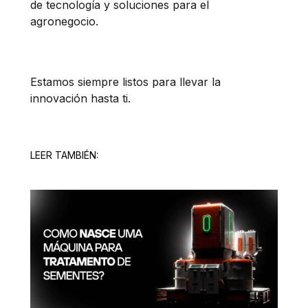
de tecnología y soluciones para el
agronegocio.
Estamos siempre listos para llevar la
innovación hasta ti.
LEER TAMBIÉN: