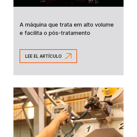
A máquina que trata em alto volume
e facilita o pós-tratamento
LEE EL ARTÍCULO