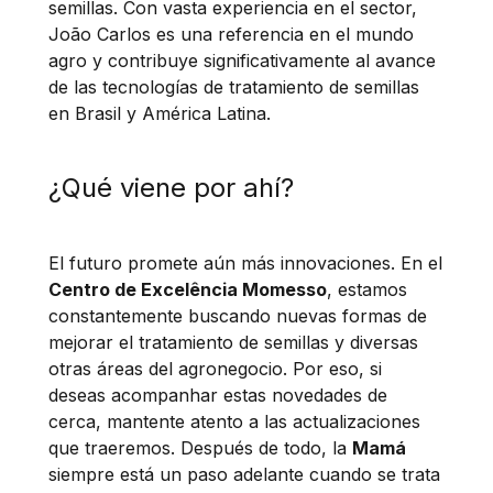
semillas. Con vasta experiencia en el sector,
João Carlos es una referencia en el mundo
agro y contribuye significativamente al avance
de las tecnologías de tratamiento de semillas
en Brasil y América Latina.
¿Qué viene por ahí?
El futuro promete aún más innovaciones. En el
Centro de Excelência Momesso
, estamos
constantemente buscando nuevas formas de
mejorar el tratamiento de semillas y diversas
otras áreas del agronegocio. Por eso, si
deseas acompanhar estas novedades de
cerca, mantente atento a las actualizaciones
que traeremos. Después de todo, la
Mamá
siempre está un paso adelante cuando se trata