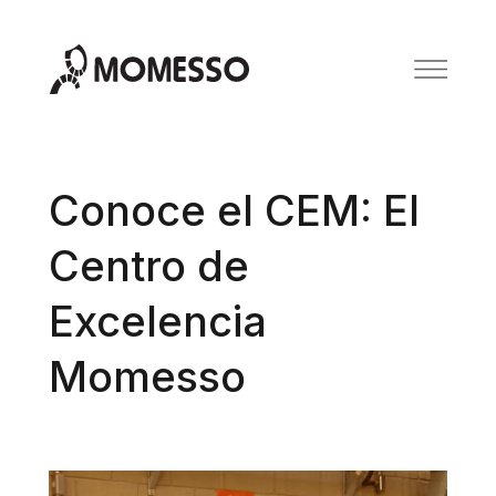
Conoce el CEM: El
Centro de
Excelencia
Momesso