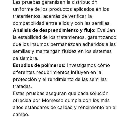
Las pruebas garantizan la distribución
uniforme de los productos aplicados en los
tratamientos, además de verificar la
compatibilidad entre ellos y con las semillas.
Análisis de desprendimiento y flujo:
Evalúan
la estabilidad de los tratamientos, garantizando
que los insumos permanezcan adheridos a las
semillas y mantengan fluidez en los sistemas
de siembra.
Estudios de polímeros:
Investigamos cómo
diferentes recubrimientos influyen en la
protección y el rendimiento de las semillas
tratadas.
Estas pruebas aseguran que cada solución
ofrecida por Momesso cumpla con los más
altos estándares de calidad y rendimiento en el
campo.