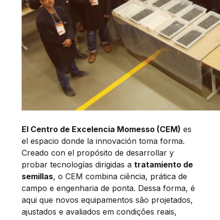
El Centro de Excelencia Momesso (CEM)
es
el espacio donde la innovación toma forma.
Creado con el propósito de desarrollar y
probar tecnologías dirigidas a
tratamiento de
semillas
, o CEM combina ciência, prática de
campo e engenharia de ponta. Dessa forma, é
aqui que novos equipamentos são projetados,
ajustados e avaliados em condições reais,