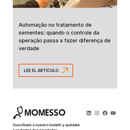
Automação no tratamento de
sementes: quando o controle da
operação passa a fazer diferença de
verdade
LEE EL ARTÍCULO
Suscríbete a nuestro boletín y quédate