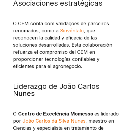
Asociaciones estratégicas
O CEM conta com validações de parceiros
renomados, como a
Sinvéntalo
, que
reconocen la calidad y eficacia de las
soluciones desarrolladas. Esta colaboración
refuerza el compromiso del CEM en
proporcionar tecnologías confiables y
eficientes para el agronegocio.
Liderazgo de João Carlos
Nunes
O
Centro de Excelência Momesso
es liderado
por
João Carlos da Silva Nunes
, maestro en
Ciencias y especialista en tratamiento de