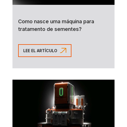
Como nasce uma máquina para
tratamento de sementes?
LEE EL ARTÍCULO