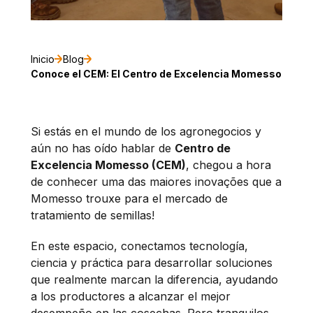
Inicio
Blog
Conoce el CEM: El Centro de Excelencia Momesso
Si estás en el mundo de los agronegocios y
aún no has oído hablar de
Centro de
Excelencia Momesso (CEM)
, chegou a hora
de conhecer uma das maiores inovações que a
Momesso trouxe para el mercado de
tratamiento de semillas!
En este espacio, conectamos tecnología,
ciencia y práctica para desarrollar soluciones
que realmente marcan la diferencia, ayudando
a los productores a alcanzar el mejor