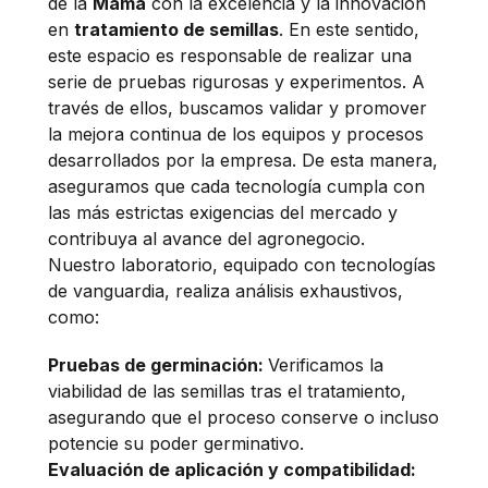
de la
Mamá
con la excelencia y la innovación
en
tratamiento de semillas
. En este sentido,
este espacio es responsable de realizar una
serie de pruebas rigurosas y experimentos. A
través de ellos, buscamos validar y promover
la mejora continua de los equipos y procesos
desarrollados por la empresa. De esta manera,
aseguramos que cada tecnología cumpla con
las más estrictas exigencias del mercado y
contribuya al avance del agronegocio.
Nuestro laboratorio, equipado con tecnologías
de vanguardia, realiza análisis exhaustivos,
como:
Pruebas de germinación:
Verificamos la
viabilidad de las semillas tras el tratamiento,
asegurando que el proceso conserve o incluso
potencie su poder germinativo.
Evaluación de aplicación y compatibilidad: