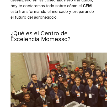
desempeño en las cosechas. Pero tranquilos,
hoy te contaremos todo sobre cómo el
CEM
está transformando el mercado y preparando
el futuro del agronegocio.
¿Qué es el Centro de
Excelencia Momesso?