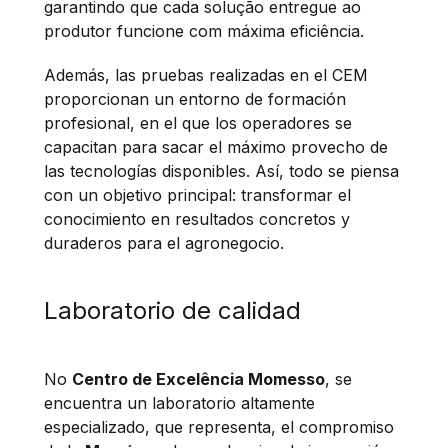
garantindo que cada solução entregue ao
produtor funcione com máxima eficiência.
Además, las pruebas realizadas en el CEM
proporcionan un entorno de formación
profesional, en el que los operadores se
capacitan para sacar el máximo provecho de
las tecnologías disponibles. Así, todo se piensa
con un objetivo principal: transformar el
conocimiento en resultados concretos y
duraderos para el agronegocio.
Laboratorio de calidad
No
Centro de Excelência Momesso
, se
encuentra un laboratorio altamente
especializado, que representa, el compromiso