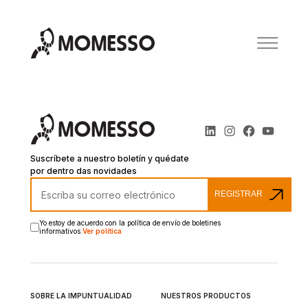
Suscríbete a nuestro boletín y quédate
por dentro das novidades
REGISTRAR
Yo estoy de acuerdo con la política de envío de boletines
informativos.
Ver política
SOBRE LA IMPUNTUALIDAD
NUESTROS PRODUCTOS