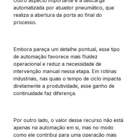
Outro aspecto importante é a descarga
automatizada por atuador pneumático, que
realiza a abertura da porta ao final do
processo.
Embora pareça um detalhe pontual, esse tipo
de automação favorece mais fluidez
operacional e reduz a necessidade de
intervenção manual nessa etapa. Em rotinas
industriais, nas quais o tempo de ciclo impacta
diretamente a produtividade, esse ganho de
continuidade faz diferença.
Por outro lado, o valor desse recurso não está
apenas na automação em si, mas no modo
como ele contribui para uma operação mais