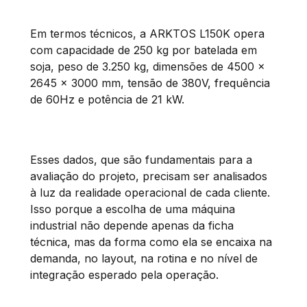
Em termos técnicos, a ARKTOS L150K opera
com capacidade de 250 kg por batelada em
soja, peso de 3.250 kg, dimensões de 4500 x
2645 x 3000 mm, tensão de 380V, frequência
de 60Hz e potência de 21 kW.
Esses dados, que são fundamentais para a
avaliação do projeto, precisam ser analisados
à luz da realidade operacional de cada cliente.
Isso porque a escolha de uma máquina
industrial não depende apenas da ficha
técnica, mas da forma como ela se encaixa na
demanda, no layout, na rotina e no nível de
integração esperado pela operação.