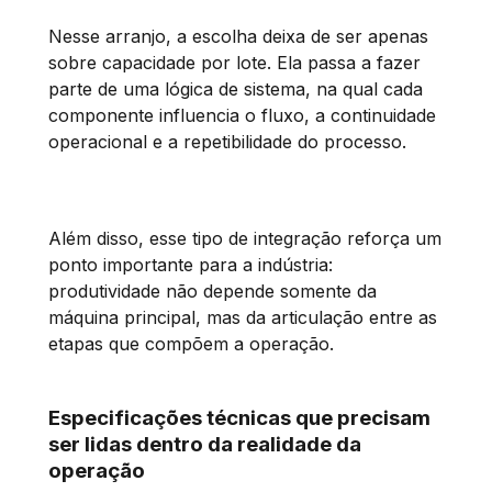
Nesse arranjo, a escolha deixa de ser apenas
sobre capacidade por lote. Ela passa a fazer
parte de uma lógica de sistema, na qual cada
componente influencia o fluxo, a continuidade
operacional e a repetibilidade do processo.
Além disso, esse tipo de integração reforça um
ponto importante para a indústria:
produtividade não depende somente da
máquina principal, mas da articulação entre as
etapas que compõem a operação.
Especificações técnicas que precisam
ser lidas dentro da realidade da
operação