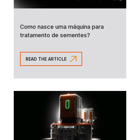
Como nasce uma máquina para
tratamento de sementes?
READ THE ARTICLE