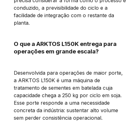
precisa considerar a forma como o processo é
conduzido, a previsibilidade do ciclo e a
facilidade de integração com o restante da
planta.
O que a ARKTOS L150K entrega para
operações em grande escala?
Desenvolvida para operações de maior porte,
a ARKTOS L150K é uma máquina de
tratamento de sementes em batelada cuja
capacidade chega a 250 kg por ciclo em soja.
Esse porte responde a uma necessidade
concreta da indústria: sustentar alto volume
sem perder consistência operacional.