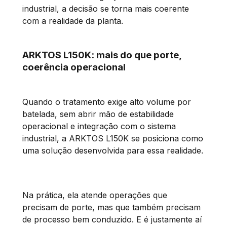
industrial, a decisão se torna mais coerente
com a realidade da planta.
ARKTOS L150K: mais do que porte,
coerência operacional
Quando o tratamento exige alto volume por
batelada, sem abrir mão de estabilidade
operacional e integração com o sistema
industrial, a ARKTOS L150K se posiciona como
uma solução desenvolvida para essa realidade.
Na prática, ela atende operações que
precisam de porte, mas que também precisam
de processo bem conduzido. E é justamente aí