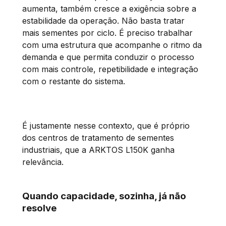
aumenta, também cresce a exigência sobre a
estabilidade da operação. Não basta tratar
mais sementes por ciclo. É preciso trabalhar
com uma estrutura que acompanhe o ritmo da
demanda e que permita conduzir o processo
com mais controle, repetibilidade e integração
com o restante do sistema.
É justamente nesse contexto, que é próprio
dos centros de tratamento de sementes
industriais, que a ARKTOS L150K ganha
relevância.
Quando capacidade, sozinha, já não
resolve