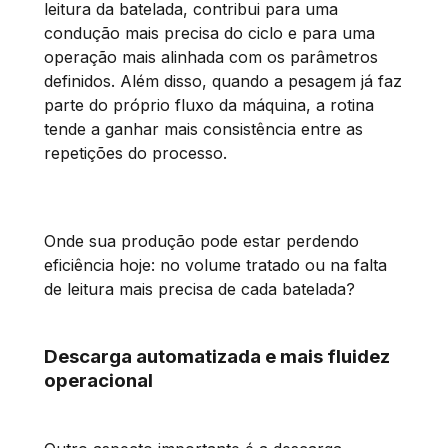
leitura da batelada, contribui para uma
condução mais precisa do ciclo e para uma
operação mais alinhada com os parâmetros
definidos. Além disso, quando a pesagem já faz
parte do próprio fluxo da máquina, a rotina
tende a ganhar mais consistência entre as
repetições do processo.
Onde sua produção pode estar perdendo
eficiência hoje: no volume tratado ou na falta
de leitura mais precisa de cada batelada?
Descarga automatizada e mais fluidez
operacional