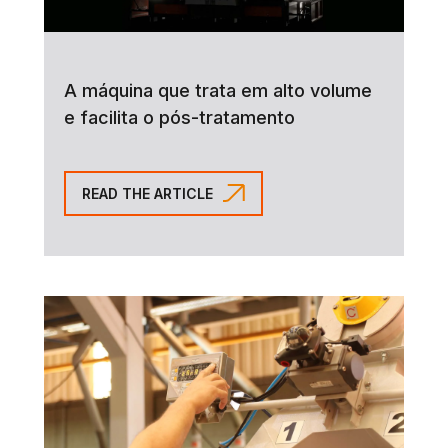
A máquina que trata em alto volume
e facilita o pós-tratamento
READ THE ARTICLE