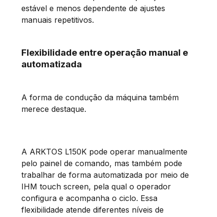
estável e menos dependente de ajustes
manuais repetitivos.
Flexibilidade entre operação manual e
automatizada
A forma de condução da máquina também
merece destaque.
A ARKTOS L150K pode operar manualmente
pelo painel de comando, mas também pode
trabalhar de forma automatizada por meio de
IHM touch screen, pela qual o operador
configura e acompanha o ciclo. Essa
flexibilidade atende diferentes níveis de