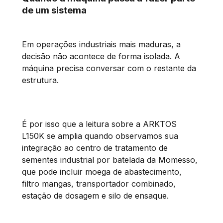
de um sistema
Em operações industriais mais maduras, a
decisão não acontece de forma isolada. A
máquina precisa conversar com o restante da
estrutura.
É por isso que a leitura sobre a ARKTOS
L150K se amplia quando observamos sua
integração ao centro de tratamento de
sementes industrial por batelada da Momesso,
que pode incluir moega de abastecimento,
filtro mangas, transportador combinado,
estação de dosagem e silo de ensaque.