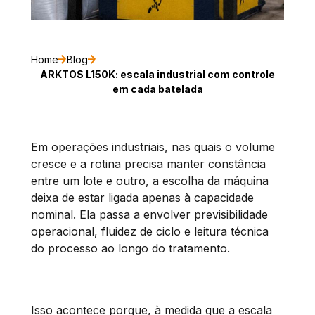
Home
Blog
ARKTOS L150K: escala industrial com controle
em cada batelada
Em operações industriais, nas quais o volume
cresce e a rotina precisa manter constância
entre um lote e outro, a escolha da máquina
deixa de estar ligada apenas à capacidade
nominal. Ela passa a envolver previsibilidade
operacional, fluidez de ciclo e leitura técnica
do processo ao longo do tratamento.
Isso acontece porque, à medida que a escala