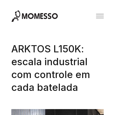
ARKTOS L150K:
escala industrial
com controle em
cada batelada