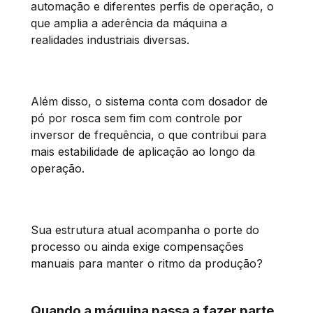
automação e diferentes perfis de operação, o
que amplia a aderência da máquina a
realidades industriais diversas.
Além disso, o sistema conta com dosador de
pó por rosca sem fim com controle por
inversor de frequência, o que contribui para
mais estabilidade de aplicação ao longo da
operação.
Sua estrutura atual acompanha o porte do
processo ou ainda exige compensações
manuais para manter o ritmo da produção?
Quando a máquina passa a fazer parte