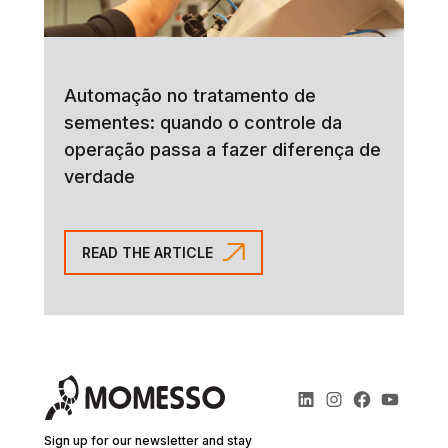
Automação no tratamento de
sementes: quando o controle da
operação passa a fazer diferença de
verdade
READ THE ARTICLE
Sign up for our newsletter and stay