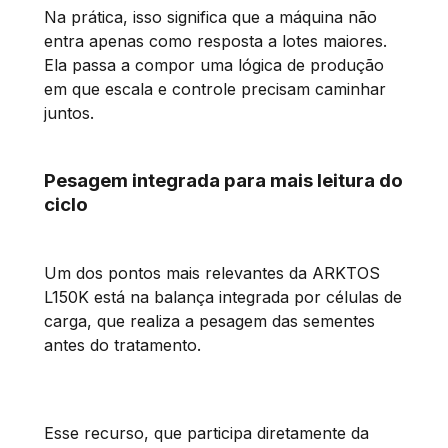
Na prática, isso significa que a máquina não
entra apenas como resposta a lotes maiores.
Ela passa a compor uma lógica de produção
em que escala e controle precisam caminhar
juntos.
Pesagem integrada para mais leitura do
ciclo
Um dos pontos mais relevantes da ARKTOS
L150K está na balança integrada por células de
carga, que realiza a pesagem das sementes
antes do tratamento.
Esse recurso, que participa diretamente da