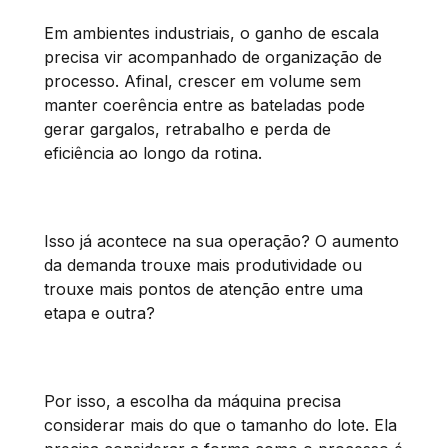
Em ambientes industriais, o ganho de escala
precisa vir acompanhado de organização de
processo. Afinal, crescer em volume sem
manter coerência entre as bateladas pode
gerar gargalos, retrabalho e perda de
eficiência ao longo da rotina.
Isso já acontece na sua operação? O aumento
da demanda trouxe mais produtividade ou
trouxe mais pontos de atenção entre uma
etapa e outra?
Por isso, a escolha da máquina precisa
considerar mais do que o tamanho do lote. Ela