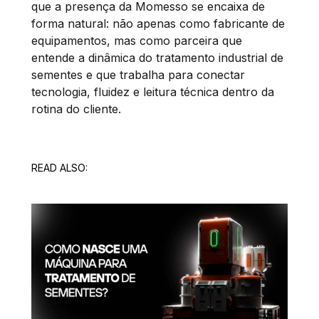
que a presença da Momesso se encaixa de
forma natural: não apenas como fabricante de
equipamentos, mas como parceira que
entende a dinâmica do tratamento industrial de
sementes e que trabalha para conectar
tecnologia, fluidez e leitura técnica dentro da
rotina do cliente.
READ ALSO: