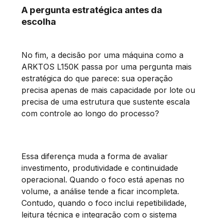
A pergunta estratégica antes da
escolha
No fim, a decisão por uma máquina como a
ARKTOS L150K passa por uma pergunta mais
estratégica do que parece: sua operação
precisa apenas de mais capacidade por lote ou
precisa de uma estrutura que sustente escala
com controle ao longo do processo?
Essa diferença muda a forma de avaliar
investimento, produtividade e continuidade
operacional. Quando o foco está apenas no
volume, a análise tende a ficar incompleta.
Contudo, quando o foco inclui repetibilidade,
leitura técnica e integração com o sistema